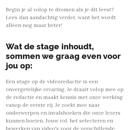
Begin je al volop te dromen als je dit leest?
Lees dan aandachtig verder, want het wordt
alleen nog maar beter!
Wat de stage inhoudt,
sommen we graag even voor
jou op:
Een stage op de videoredactie is een
onvergetelijke ervaring. Je draait volop mee op
de redactie en maakt kennis met onze werking
vanop de eerste rij. Je zoekt mee naar
onderwerpen en invalshoeken die onze lezers
kunnen boeien. Jouw rol: het selecteren en
bewerken van video's voor de verschillende