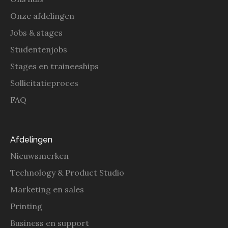
Onze afdelingen
Jobs & stages
Studentenjobs
Stages en traineeships
Sollicitatieproces
FAQ
Afdelingen
Nieuwsmerken
Technology & Product Studio
Marketing en sales
Printing
Business en support