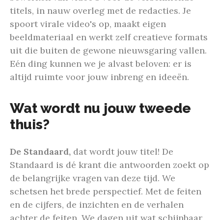
titels, in nauw overleg met de redacties. Je
spoort virale video's op, maakt eigen
beeldmateriaal en werkt zelf creatieve formats
uit die buiten de gewone nieuwsgaring vallen.
Eén ding kunnen we je alvast beloven: er is
altijd ruimte voor jouw inbreng en ideeën.
Wat wordt nu jouw tweede
thuis?
De Standaard,
dat wordt jouw titel! De
Standaard is dé krant die
antwoorden zoekt op
de belangrijke vragen van deze tijd. We
schetsen het brede perspectief. Met de feiten
en de cijfers, de inzichten en de verhalen
achter de feiten. We dagen uit wat schijnbaar