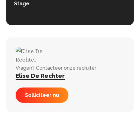
Stage
Vragen? Contacteer onze recruiter
Elise De Rechter
Solliciteer nu