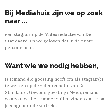
Bij Mediahuis zijn we op zoek
naar ...
een
stagiair
op de
Videoredactie
van
De
Standaard
. En we geloven dat jij de juiste
persoon bent.
Want wie we nodig hebben,
is iemand die goesting heeft om als stagiair(e)
te werken op de videoredactie van De
Standaard. Gewoon goesting? Neen, iemand
waarvan we het jammer zullen vinden dat je na
je stageperiode vertrekt.