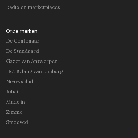
Radio en marketplaces
Onze merken
De Gentenaar
De Standaard
Gazet van Antwerpen
Het Belang van Limburg
Nieuwsblad
Jobat
Made in
Zimmo
Smooved